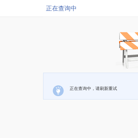
正在查询中
正在查询中，请刷新重试