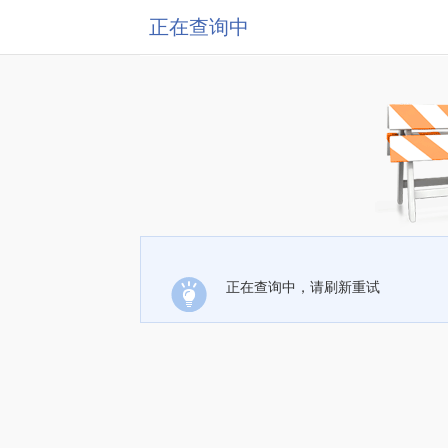
正在查询中
正在查询中，请刷新重试